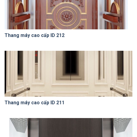
Thang máy cao cấp ID 212
Thang máy cao cấp ID 211