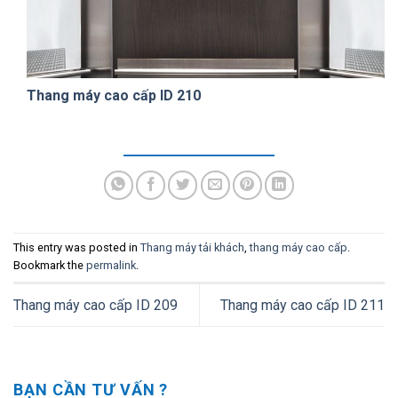
Thang máy cao cấp ID 210
This entry was posted in
Thang máy tải khách
,
thang máy cao cấp
.
Bookmark the
permalink
.
Thang máy cao cấp ID 209
Thang máy cao cấp ID 211
BẠN CẦN TƯ VẤN ?