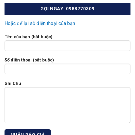
GỌI NGAY: 0988770309
Hoặc để lại số điện thoại của bạn
Tên của bạn (bắt buộc)
Số điện thoại (bắt buộc)
Ghi Chú