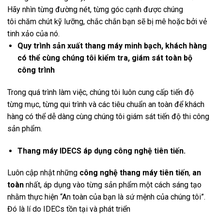
Hãy nhìn từng đường nét, từng góc cạnh được chúng
tôi
chăm chút kỹ lưỡng, chắc chắn bạn sẽ bị mê hoặc bởi vẻ
tinh xảo của nó.
Quy trình sản xuất thang máy minh bạch, khách hàng
có thể cùng chúng tôi kiểm tra, giám sát toàn bộ
công trình
Trong quá trình làm việc, chúng tôi luôn cung cấp tiến độ
từng mục, từng qui trình và các tiêu chuẩn an toàn để khách
hàng có thể dễ dàng cùng chúng tôi giám sát tiến độ thi công
sản phẩm.
Thang máy IDECS
áp dụng công nghệ tiên tiến.
Luôn cập nhật những
công nghệ thang máy tiên tiến
,
an
toàn
nhất, áp dụng vào từng sản phẩm một cách sáng tạo
nhằm thực hiện “An toàn của bạn là sứ mệnh của chúng tôi”.
Đó là lí do IDECs tồn tại và phát triển