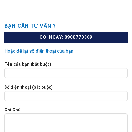
BẠN CẦN TƯ VẤN ?
GỌI NGAY: 0988770309
Hoặc để lại số điện thoại của bạn
Tên của bạn (bắt buộc)
Số điện thoại (bắt buộc)
Ghi Chú