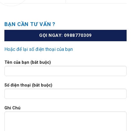
BẠN CẦN TƯ VẤN ?
GỌI NGAY: 0988770309
Hoặc để lại số điện thoại của bạn
Tên của bạn (bắt buộc)
Số điện thoại (bắt buộc)
Ghi Chú