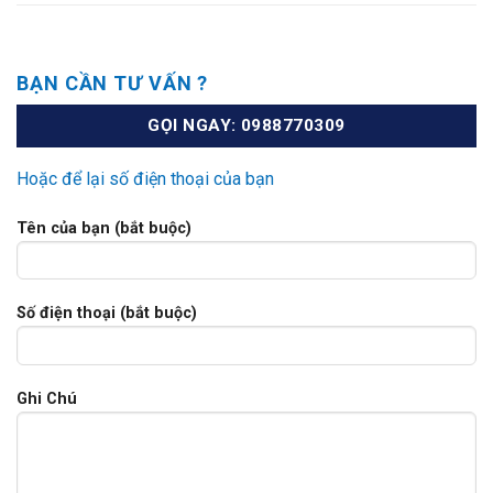
BẠN CẦN TƯ VẤN ?
GỌI NGAY: 0988770309
Hoặc để lại số điện thoại của bạn
Tên của bạn (bắt buộc)
Số điện thoại (bắt buộc)
Ghi Chú